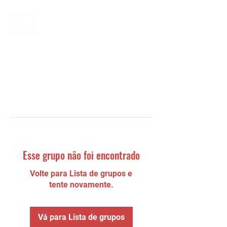
Esse grupo não foi encontrado
Volte para Lista de grupos e
tente novamente.
Vá para Lista de grupos