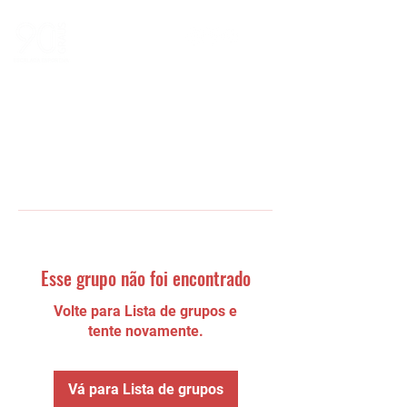
Esse grupo não foi encontrado
Volte para Lista de grupos e
tente novamente.
Vá para Lista de grupos