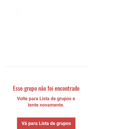
Esse grupo não foi encontrado
Volte para Lista de grupos e
tente novamente.
Vá para Lista de grupos