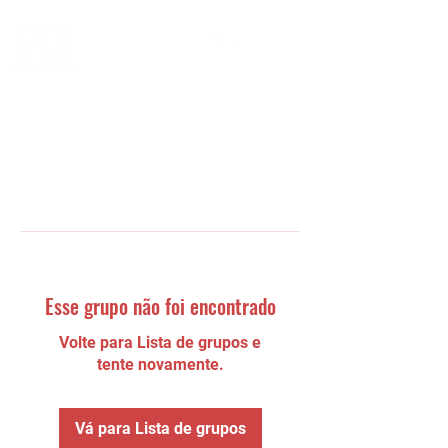
Esse grupo não foi encontrado
Volte para Lista de grupos e
tente novamente.
Vá para Lista de grupos