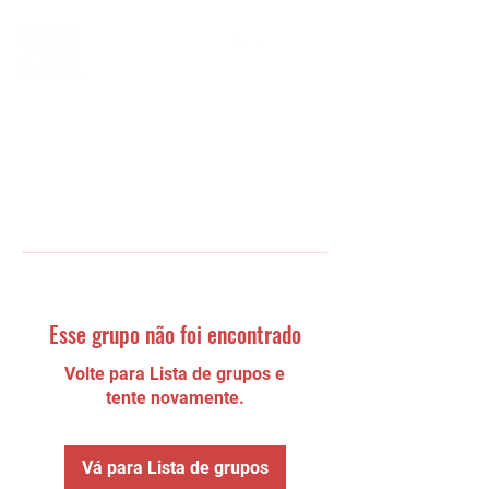
Esse grupo não foi encontrado
Volte para Lista de grupos e
tente novamente.
Vá para Lista de grupos