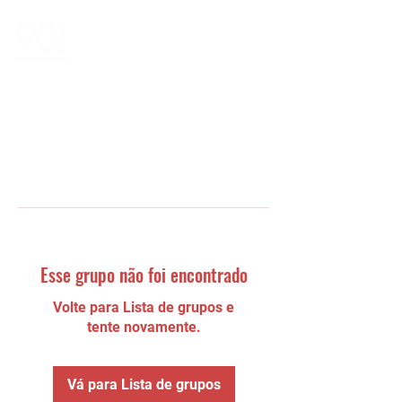
Esse grupo não foi encontrado
Volte para Lista de grupos e
tente novamente.
Vá para Lista de grupos