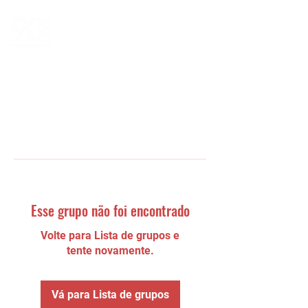
Esse grupo não foi encontrado
Volte para Lista de grupos e
tente novamente.
Vá para Lista de grupos