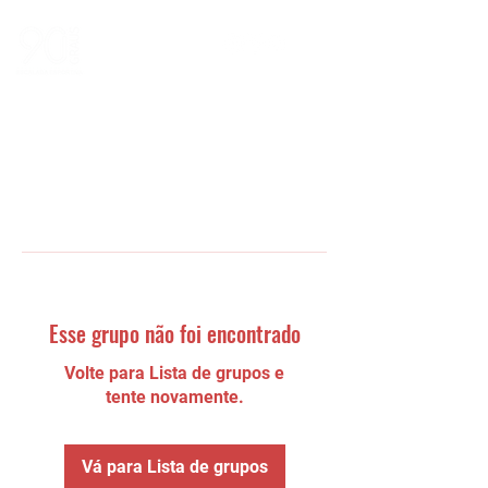
Esse grupo não foi encontrado
Volte para Lista de grupos e
tente novamente.
Vá para Lista de grupos