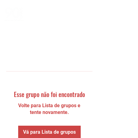
Esse grupo não foi encontrado
Volte para Lista de grupos e
tente novamente.
Vá para Lista de grupos