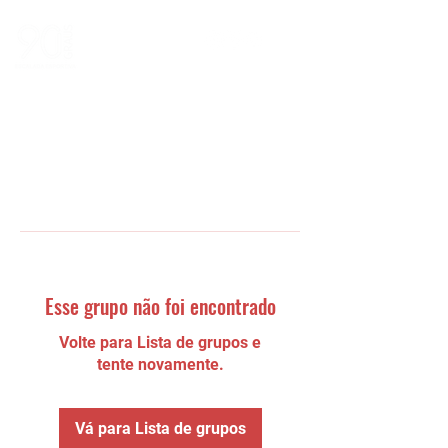
Esse grupo não foi encontrado
Volte para Lista de grupos e
tente novamente.
Vá para Lista de grupos