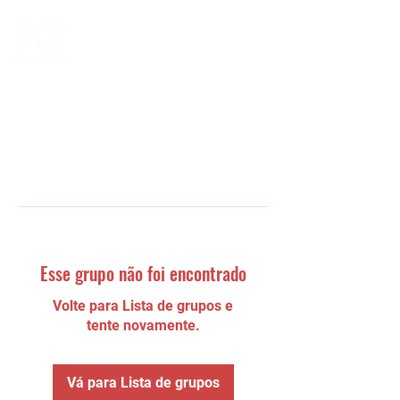
Esse grupo não foi encontrado
Volte para Lista de grupos e
tente novamente.
Vá para Lista de grupos