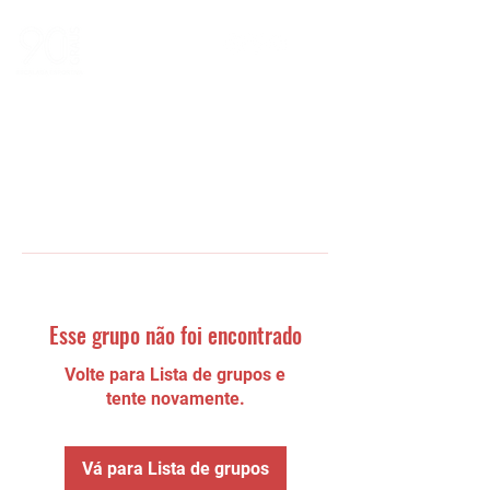
Esse grupo não foi encontrado
Volte para Lista de grupos e
tente novamente.
Vá para Lista de grupos