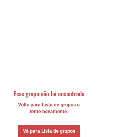
Esse grupo não foi encontrado
Volte para Lista de grupos e
tente novamente.
Vá para Lista de grupos