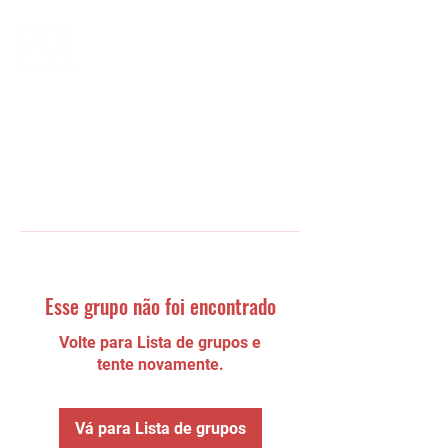
Esse grupo não foi encontrado
Volte para Lista de grupos e
tente novamente.
Vá para Lista de grupos