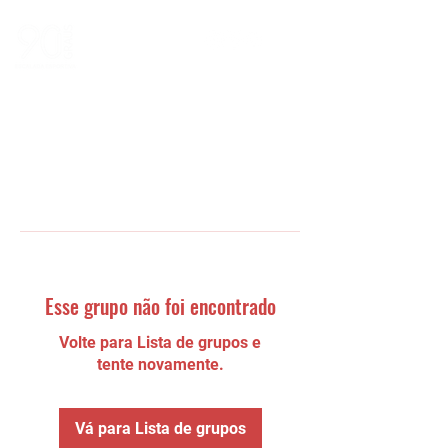
Esse grupo não foi encontrado
Volte para Lista de grupos e
tente novamente.
Vá para Lista de grupos