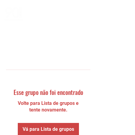
Esse grupo não foi encontrado
Volte para Lista de grupos e
tente novamente.
Vá para Lista de grupos