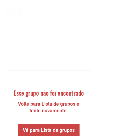
Esse grupo não foi encontrado
Volte para Lista de grupos e
tente novamente.
Vá para Lista de grupos