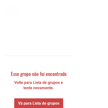
Esse grupo não foi encontrado
Volte para Lista de grupos e
tente novamente.
Vá para Lista de grupos