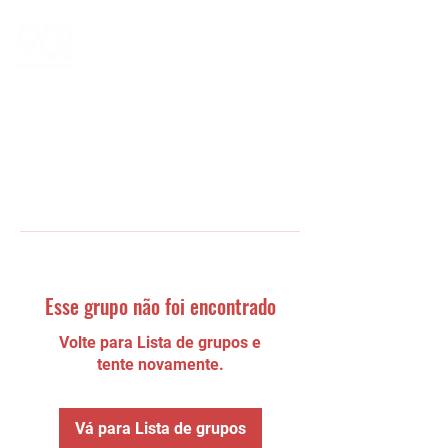
Esse grupo não foi encontrado
Volte para Lista de grupos e
tente novamente.
Vá para Lista de grupos