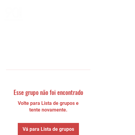
Esse grupo não foi encontrado
Volte para Lista de grupos e
tente novamente.
Vá para Lista de grupos