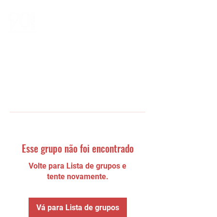
Esse grupo não foi encontrado
Volte para Lista de grupos e
tente novamente.
Vá para Lista de grupos