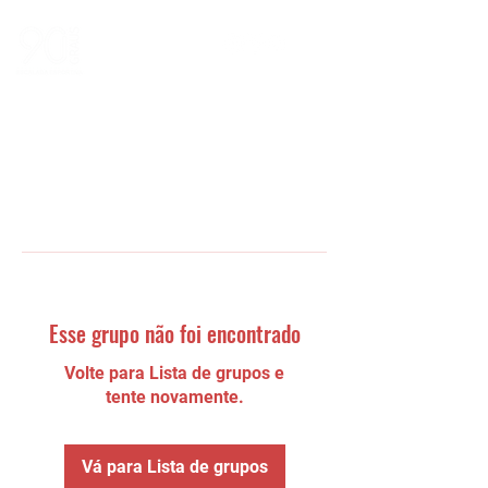
Esse grupo não foi encontrado
Volte para Lista de grupos e
tente novamente.
Vá para Lista de grupos