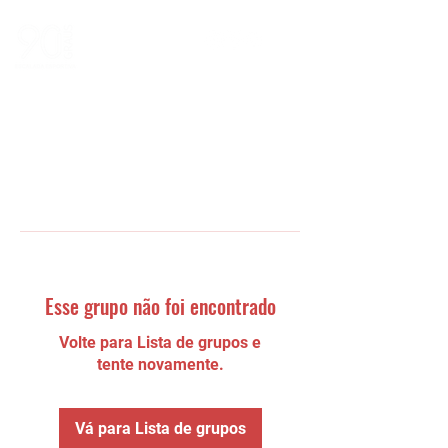
Esse grupo não foi encontrado
Volte para Lista de grupos e
tente novamente.
Vá para Lista de grupos