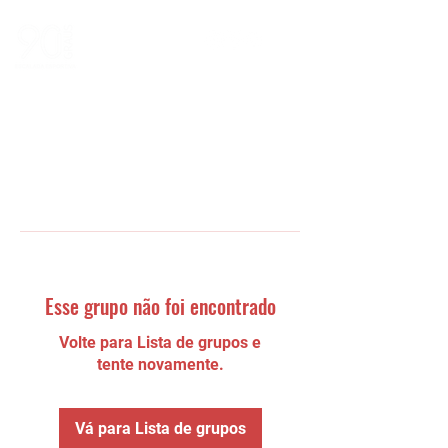
Esse grupo não foi encontrado
Volte para Lista de grupos e
tente novamente.
Vá para Lista de grupos