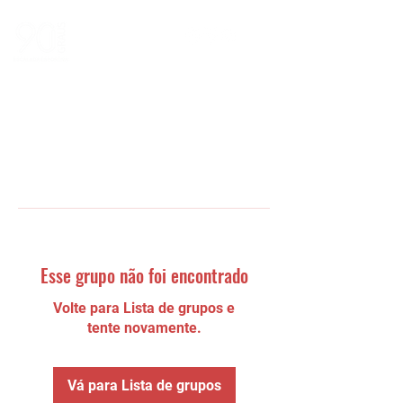
Esse grupo não foi encontrado
Volte para Lista de grupos e
tente novamente.
Vá para Lista de grupos