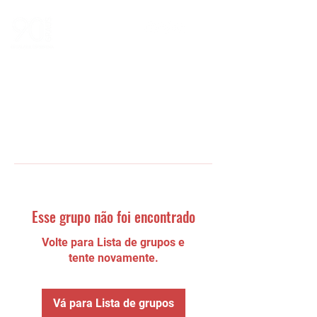
Esse grupo não foi encontrado
Volte para Lista de grupos e
tente novamente.
Vá para Lista de grupos