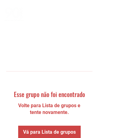
Esse grupo não foi encontrado
Volte para Lista de grupos e
tente novamente.
Vá para Lista de grupos