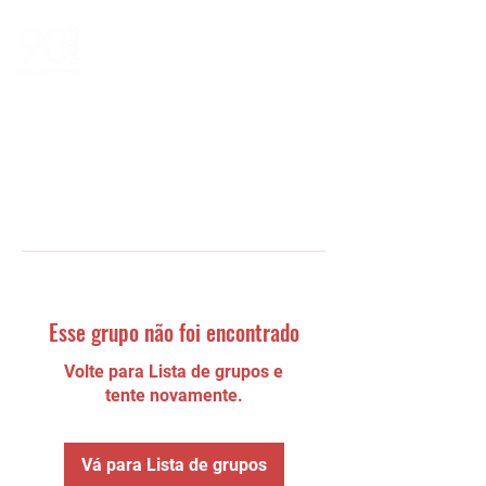
Esse grupo não foi encontrado
Volte para Lista de grupos e
tente novamente.
Vá para Lista de grupos