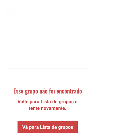
Esse grupo não foi encontrado
Volte para Lista de grupos e
tente novamente.
Vá para Lista de grupos