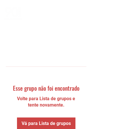
Esse grupo não foi encontrado
Volte para Lista de grupos e
tente novamente.
Vá para Lista de grupos