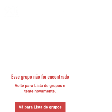
Esse grupo não foi encontrado
Volte para Lista de grupos e
tente novamente.
Vá para Lista de grupos