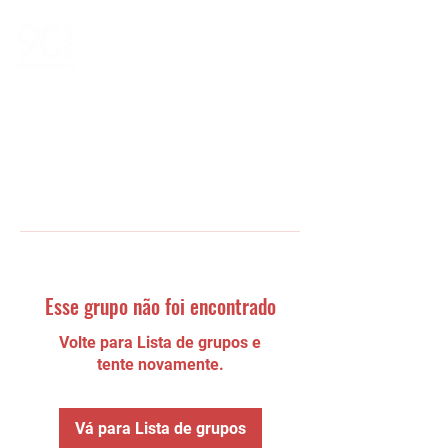
Esse grupo não foi encontrado
Volte para Lista de grupos e
tente novamente.
Vá para Lista de grupos