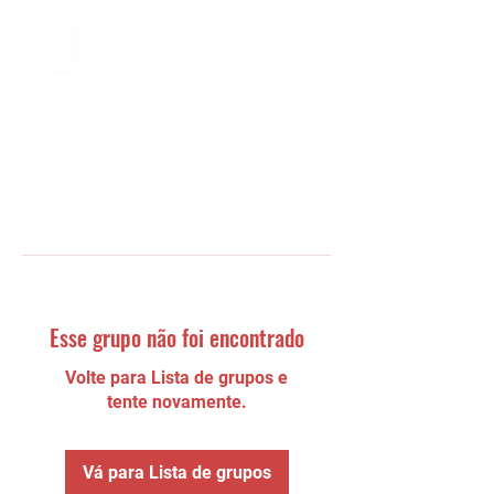
Esse grupo não foi encontrado
Volte para Lista de grupos e
tente novamente.
Vá para Lista de grupos