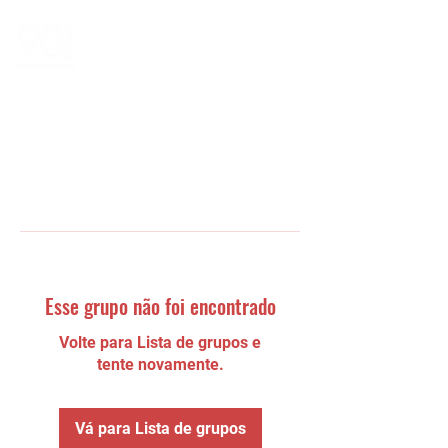
Esse grupo não foi encontrado
Volte para Lista de grupos e
tente novamente.
Vá para Lista de grupos