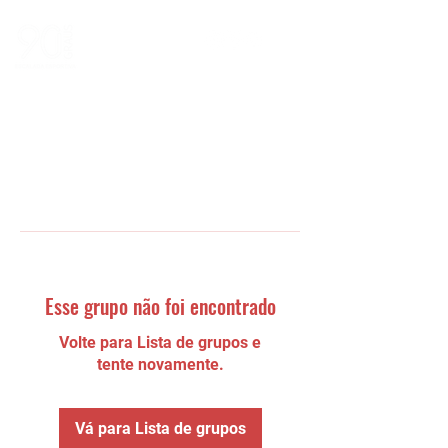
Esse grupo não foi encontrado
Volte para Lista de grupos e
tente novamente.
Vá para Lista de grupos