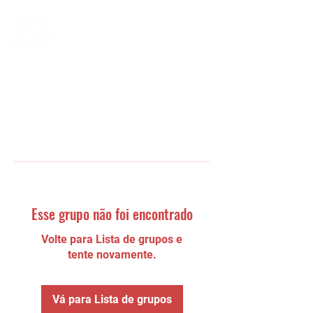
Esse grupo não foi encontrado
Volte para Lista de grupos e
tente novamente.
Vá para Lista de grupos