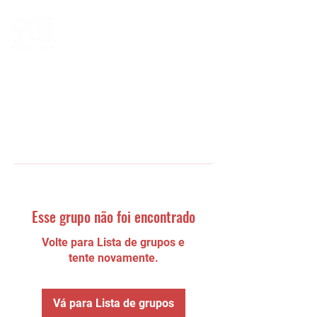
Esse grupo não foi encontrado
Volte para Lista de grupos e
tente novamente.
Vá para Lista de grupos