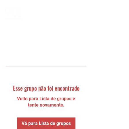
Esse grupo não foi encontrado
Volte para Lista de grupos e
tente novamente.
Vá para Lista de grupos