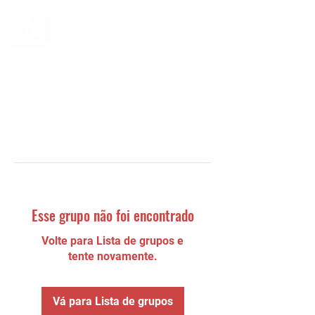
Esse grupo não foi encontrado
Volte para Lista de grupos e
tente novamente.
Vá para Lista de grupos