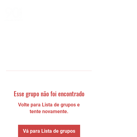
Esse grupo não foi encontrado
Volte para Lista de grupos e
tente novamente.
Vá para Lista de grupos