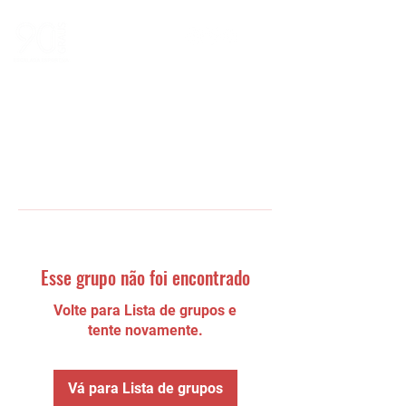
Esse grupo não foi encontrado
Volte para Lista de grupos e
tente novamente.
Vá para Lista de grupos