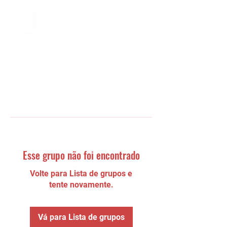
Esse grupo não foi encontrado
Volte para Lista de grupos e
tente novamente.
Vá para Lista de grupos