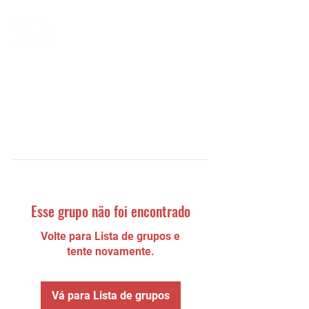
Esse grupo não foi encontrado
Volte para Lista de grupos e
tente novamente.
Vá para Lista de grupos