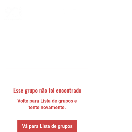
Esse grupo não foi encontrado
Volte para Lista de grupos e
tente novamente.
Vá para Lista de grupos