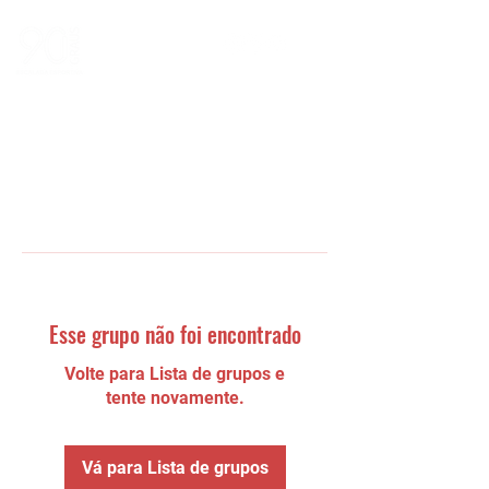
Esse grupo não foi encontrado
Volte para Lista de grupos e
tente novamente.
Vá para Lista de grupos