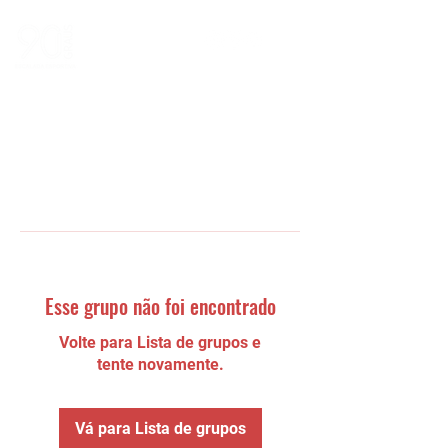
Esse grupo não foi encontrado
Volte para Lista de grupos e
tente novamente.
Vá para Lista de grupos