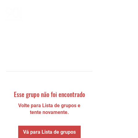
Esse grupo não foi encontrado
Volte para Lista de grupos e
tente novamente.
Vá para Lista de grupos