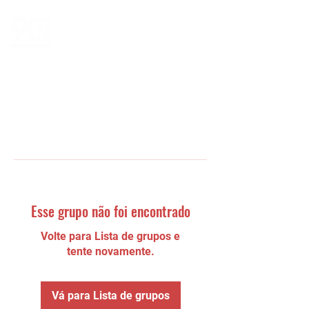
Esse grupo não foi encontrado
Volte para Lista de grupos e
tente novamente.
Vá para Lista de grupos