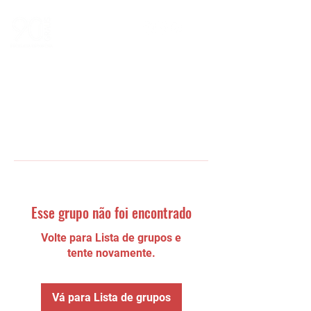
Esse grupo não foi encontrado
Volte para Lista de grupos e
tente novamente.
Vá para Lista de grupos