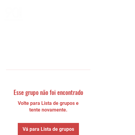
Esse grupo não foi encontrado
Volte para Lista de grupos e
tente novamente.
Vá para Lista de grupos